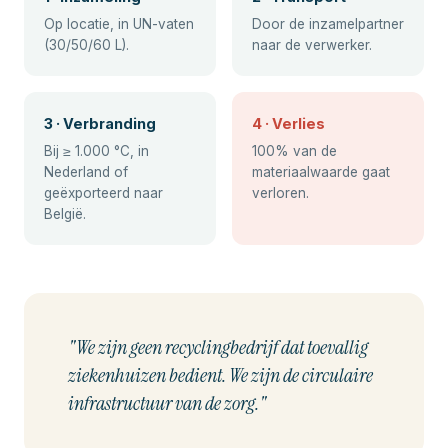
Op locatie, in UN-vaten
Door de inzamelpartner
(30/50/60 L).
naar de verwerker.
3 · Verbranding
4 · Verlies
Bij ≥ 1.000 °C, in
100% van de
Nederland of
materiaalwaarde gaat
geëxporteerd naar
verloren.
België.
"We zijn geen recyclingbedrijf dat toevallig
ziekenhuizen bedient. We zijn de circulaire
infrastructuur van de zorg."