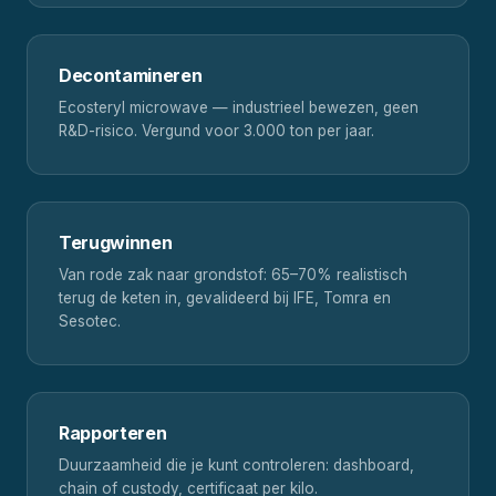
Decontamineren
Ecosteryl microwave — industrieel bewezen, geen
R&D-risico. Vergund voor 3.000 ton per jaar.
Terugwinnen
Van rode zak naar grondstof: 65–70% realistisch
terug de keten in, gevalideerd bij IFE, Tomra en
Sesotec.
Rapporteren
Duurzaamheid die je kunt controleren: dashboard,
chain of custody, certificaat per kilo.