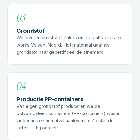
03
Grondstof
We leveren kunststof-flakes en metaalfracties ex
works Velsen-Noord. Het materiaal gaat als
grondstof naar gecertificeerde afnemers.
04
Productie PP-containers
Van eigen grondstof produceren we de
polypropyleen containers (PP-containers) waarin
ziekenhuizen hun afval aanleveren. Zo sluit de
keten — bij onszelf.