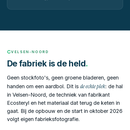
VELSEN-NOORD
De fabriek is de held
.
Geen stockfoto's, geen groene bladeren, geen
de echte plek
handen om een aardbol. Dit is
: de hal
in Velsen-Noord, de techniek van fabrikant
Ecosteryl en het materiaal dat terug de keten in
gaat. Bij de opbouw en de start in oktober 2026
volgt eigen fabrieksfotografie.