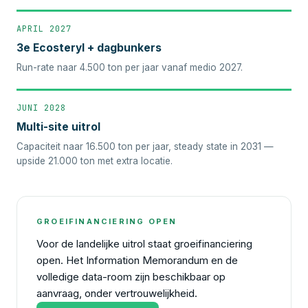
APRIL 2027
3e Ecosteryl + dagbunkers
Run-rate naar 4.500 ton per jaar vanaf medio 2027.
JUNI 2028
Multi-site uitrol
Capaciteit naar 16.500 ton per jaar, steady state in 2031 —
upside 21.000 ton met extra locatie.
GROEIFINANCIERING OPEN
Voor de landelijke uitrol staat groeifinanciering
open. Het Information Memorandum en de
volledige data-room zijn beschikbaar op
aanvraag, onder vertrouwelijkheid.