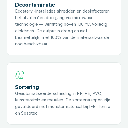
Decontaminatie
Ecosteryl-installaties shredden en desinfecteren
het afval in één doorgang via microwave-
technologie — verhitting boven 100 °C, volledig
elektrisch. De output is droog en niet-
besmettelijk, met 100% van de materiaalwaarde
nog beschikbaar.
02
Sortering
Geautomatiseerde scheiding in PP, PE, PVC,
kunststofmix en metalen. De sorteerstappen zijn
gevalideerd met monstermateriaal bij IFE, Tomra
en Sesotec.