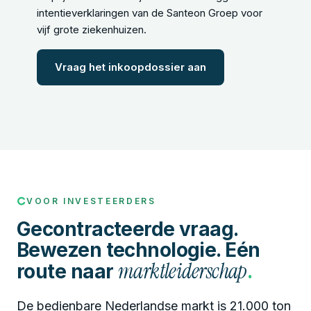
intentieverklaringen van de Santeon Groep voor
vijf grote ziekenhuizen.
Vraag het inkoopdossier aan
VOOR INVESTEERDERS
Gecontracteerde vraag.
Bewezen technologie. Eén
marktleiderschap
route naar
.
De bedienbare Nederlandse markt is 21.000 ton