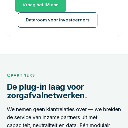
Vraag het IM aan
Dataroom voor investeerders
PARTNERS
De plug-in laag voor
zorgafvalnetwerken
.
We nemen geen klantrelaties over — we breiden
de service van inzamelpartners uit met
capaciteit, neutraliteit en data. Eén modulair