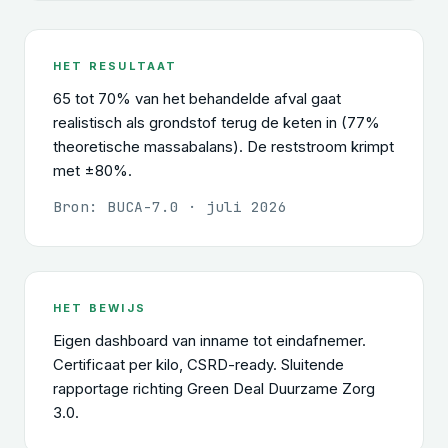
HET RESULTAAT
65 tot 70% van het behandelde afval gaat
realistisch als grondstof terug de keten in (77%
theoretische massabalans). De reststroom krimpt
met ±80%.
Bron: BUCA-7.0 · juli 2026
HET BEWIJS
Eigen dashboard van inname tot eindafnemer.
Certificaat per kilo, CSRD-ready. Sluitende
rapportage richting Green Deal Duurzame Zorg
3.0.