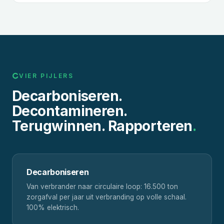
VIER PIJLERS
Decarboniseren.
Decontamineren.
Terugwinnen. Rapporteren
.
Decarboniseren
Van verbrander naar circulaire loop: 16.500 ton
zorgafval per jaar uit verbranding op volle schaal.
100% elektrisch.