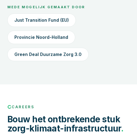
MEDE MOGELIJK GEMAAKT DOOR
Just Transition Fund (EU)
Provincie Noord-Holland
Green Deal Duurzame Zorg 3.0
CAREERS
Bouw het ontbrekende stuk
zorg-klimaat-infrastructuur
.